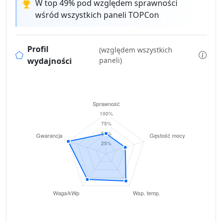
W top 49% pod względem sprawności
wśród wszystkich paneli TOPCon
Profil
(względem wszystkich
wydajności
paneli)