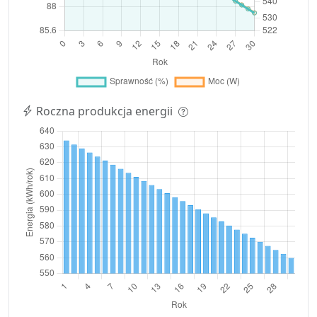
Roczna produkcja energii