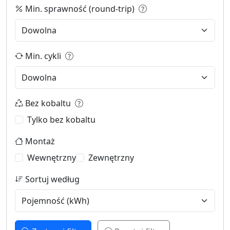
Min. sprawność (round-trip)
Min. cykli
Bez kobaltu
Tylko bez kobaltu
Montaż
Wewnętrzny
Zewnętrzny
Sortuj według