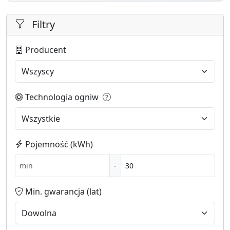
Filtry
Producent
Technologia ogniw
Pojemność (kWh)
-
Min. gwarancja (lat)