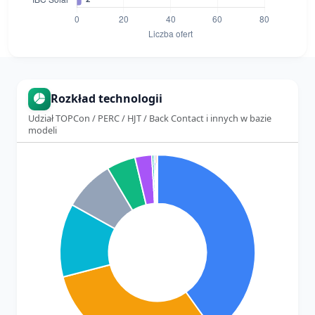
Rozkład technologii
Udział TOPCon / PERC / HJT / Back Contact i innych w bazie
modeli