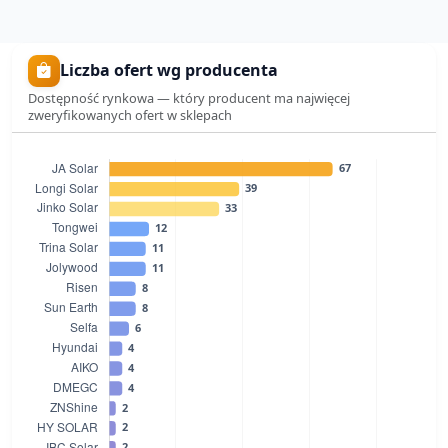
Liczba ofert wg producenta
Dostępność rynkowa — który producent ma najwięcej
zweryfikowanych ofert w sklepach