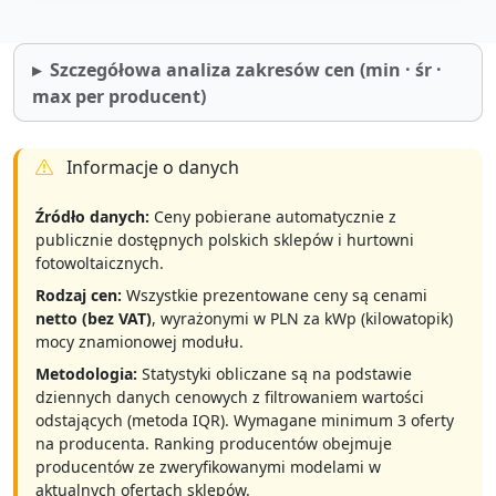
Szczegółowa analiza zakresów cen (min · śr ·
max per producent)
Informacje o danych
Źródło danych:
Ceny pobierane automatycznie z
publicznie dostępnych polskich sklepów i hurtowni
fotowoltaicznych.
Rodzaj cen:
Wszystkie prezentowane ceny są cenami
netto (bez VAT)
, wyrażonymi w PLN za kWp (kilowatopik)
mocy znamionowej modułu.
Metodologia:
Statystyki obliczane są na podstawie
dziennych danych cenowych z filtrowaniem wartości
odstających (metoda IQR). Wymagane minimum 3 oferty
na producenta. Ranking producentów obejmuje
producentów ze zweryfikowanymi modelami w
aktualnych ofertach sklepów.