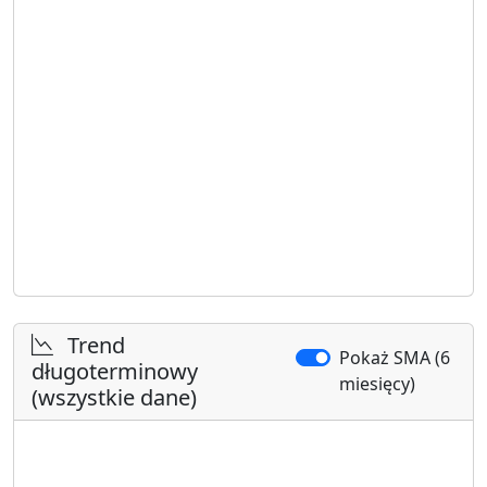
Trend
Pokaż SMA (6
długoterminowy
miesięcy)
(wszystkie dane)