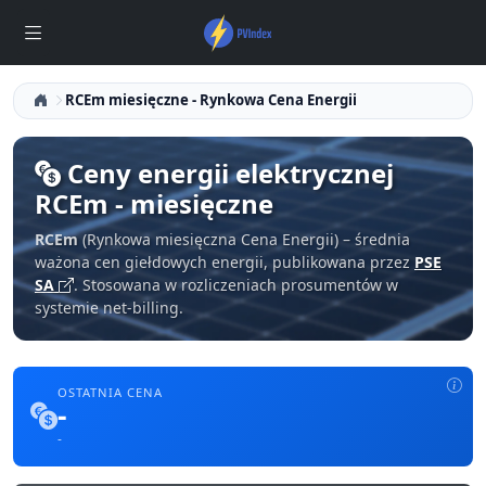
RCEm miesięczne - Rynkowa Cena Energii
Ceny energii elektrycznej
RCEm - miesięczne
RCEm
(Rynkowa miesięczna Cena Energii) – średnia
ważona cen giełdowych energii, publikowana przez
PSE
SA
. Stosowana w rozliczeniach prosumentów w
systemie net-billing.
OSTATNIA CENA
-
-