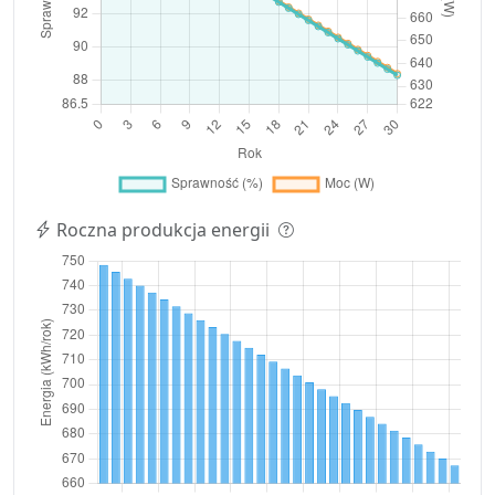
Roczna produkcja energii