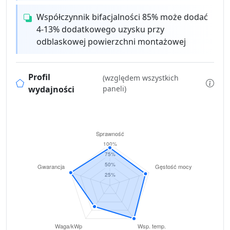
Współczynnik bifacjalności 85% może dodać
4-13% dodatkowego uzysku przy
odblaskowej powierzchni montażowej
Profil
(względem wszystkich
wydajności
paneli)