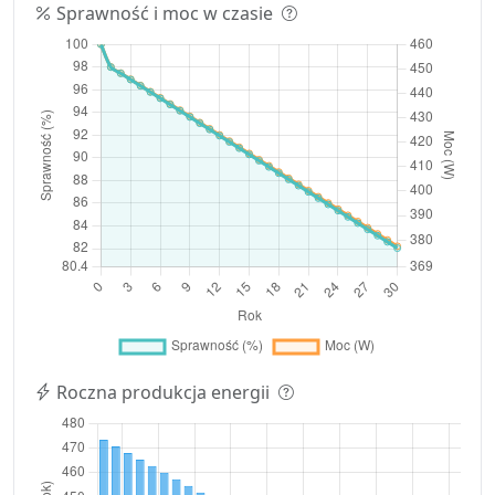
Sprawność i moc w czasie
Roczna produkcja energii