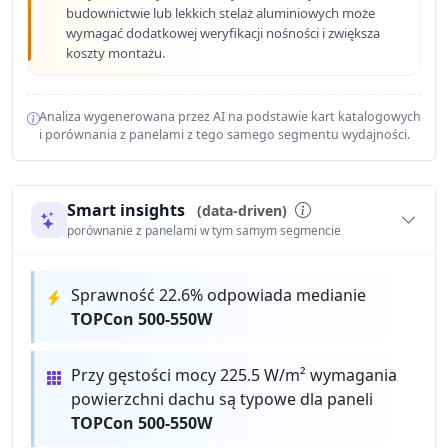
budownictwie lub lekkich stelaż aluminiowych może
wymagać dodatkowej weryfikacji nośności i zwiększa
koszty montażu.
Analiza wygenerowana przez AI na podstawie kart katalogowych
i porównania z panelami z tego samego segmentu wydajności.
Smart insights
(data-driven)
porównanie z panelami w tym samym segmencie
Sprawność 22.6% odpowiada medianie
TOPCon 500-550W
Przy gęstości mocy 225.5 W/m² wymagania
powierzchni dachu są typowe dla paneli
TOPCon 500-550W