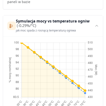
paneli w bazie
Symulacja mocy vs temperatura ogniw
(-0.29%/°C)
jak moc spada z rosnącą temperaturą ogniwa