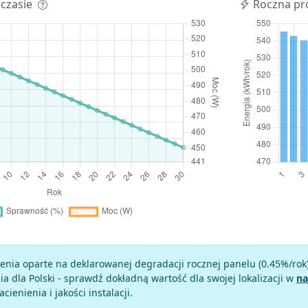
 czasie
Roczna pr
enia oparte na deklarowanej degradacji rocznej panelu (
0.45
%/rok
a dla Polski - sprawdź dokładną wartość dla swojej lokalizacji w
na
zacienienia i jakości instalacji.