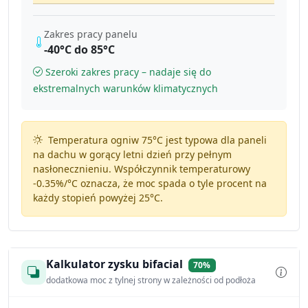
Zakres pracy panelu
-40°C do 85°C
Szeroki zakres pracy – nadaje się do
ekstremalnych warunków klimatycznych
Temperatura ogniw 75°C jest typowa dla paneli
na dachu w gorący letni dzień przy pełnym
nasłonecznieniu. Współczynnik temperaturowy
-0.35%/°C
oznacza, że moc spada o tyle procent na
każdy stopień powyżej 25°C.
Kalkulator zysku bifacial
70%
dodatkowa moc z tylnej strony w zależności od podłoża