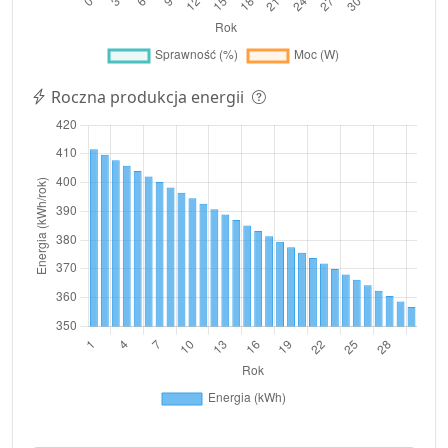
Roczna produkcja energii