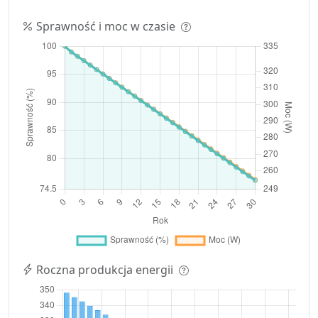
Sprawność i moc w czasie
Roczna produkcja energii