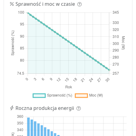
Sprawność i moc w czasie
Roczna produkcja energii