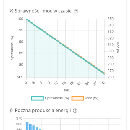
Sprawność i moc w czasie
Roczna produkcja energii