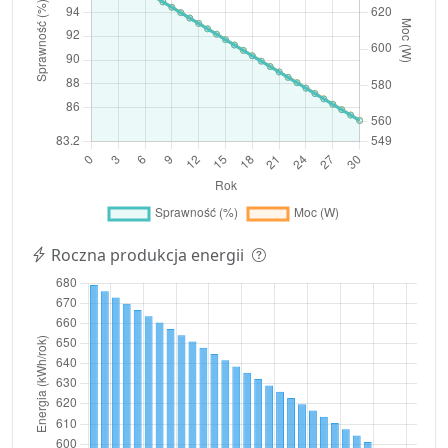
Roczna produkcja energii