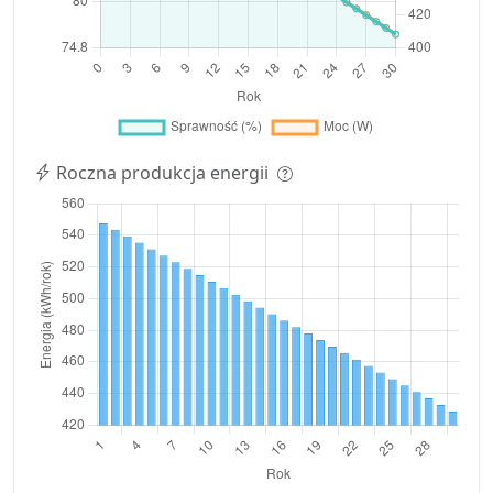
Roczna produkcja energii