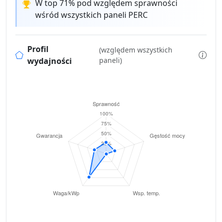
W top 71% pod względem sprawności
wśród wszystkich paneli PERC
Profil
(względem wszystkich
wydajności
paneli)