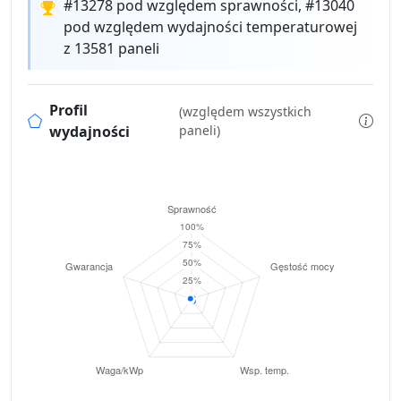
#13278 pod względem sprawności, #13040
pod względem wydajności temperaturowej
z 13581 paneli
Profil
(względem wszystkich
wydajności
paneli)