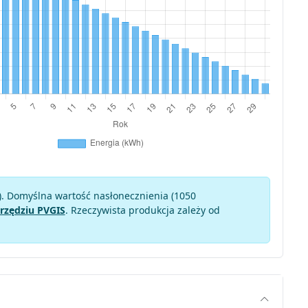
). Domyślna wartość nasłonecznienia (1050
rzędziu PVGIS
. Rzeczywista produkcja zależy od