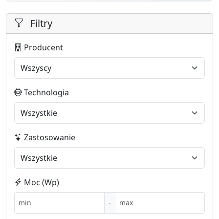
Filtry
Producent
Technologia
Zastosowanie
Moc (Wp)
-