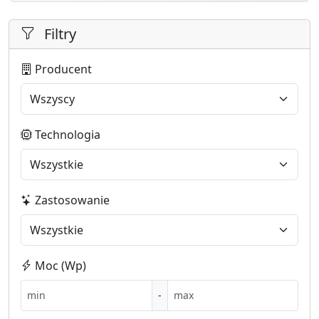
Filtry
Producent
Technologia
Zastosowanie
Moc (Wp)
-