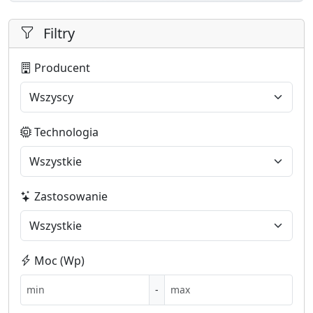
Filtry
Producent
Technologia
Zastosowanie
Moc (Wp)
-