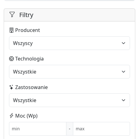
Filtry
Producent
Technologia
Zastosowanie
Moc (Wp)
-