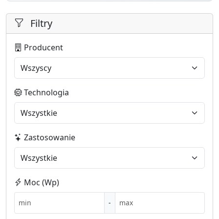
Filtry
Producent
Technologia
Zastosowanie
Moc (Wp)
-