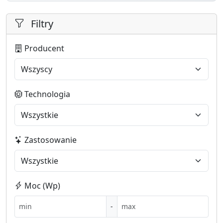
Filtry
Producent
Technologia
Zastosowanie
Moc (Wp)
-