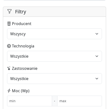
Filtry
Producent
Technologia
Zastosowanie
Moc (Wp)
-