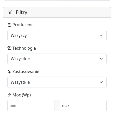
Filtry
Producent
Technologia
Zastosowanie
Moc (Wp)
-