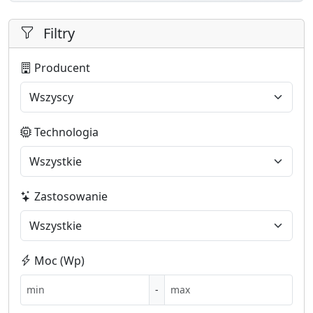
Filtry
Producent
Technologia
Zastosowanie
Moc (Wp)
-