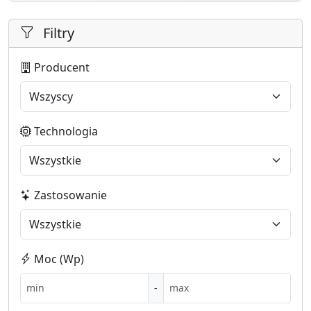
Filtry
Producent
Technologia
Zastosowanie
Moc (Wp)
-