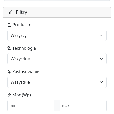
Filtry
Producent
Technologia
Zastosowanie
Moc (Wp)
-