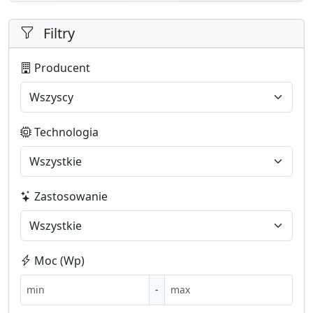
Filtry
Producent
Technologia
Zastosowanie
Moc (Wp)
-