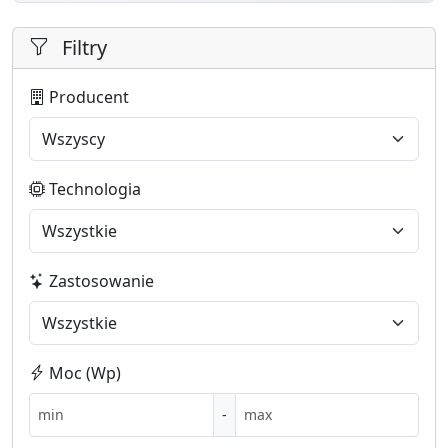
Filtry
Producent
Technologia
Zastosowanie
Moc (Wp)
-