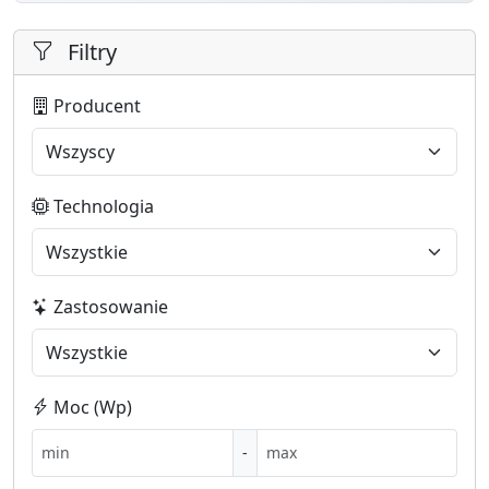
Filtry
Producent
Technologia
Zastosowanie
Moc (Wp)
-