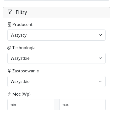
Filtry
Producent
Technologia
Zastosowanie
Moc (Wp)
-