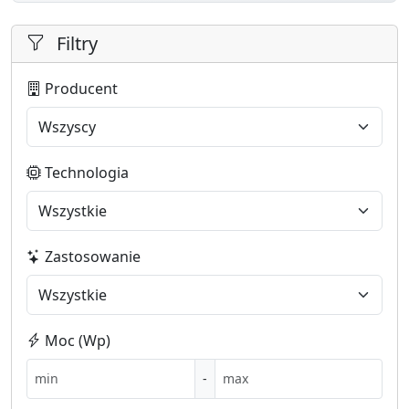
Filtry
Producent
Technologia
Zastosowanie
Moc (Wp)
-