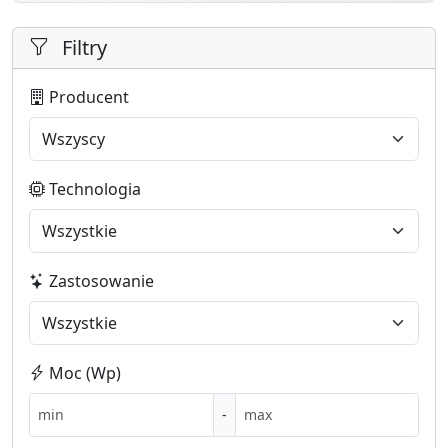
Filtry
Producent
Technologia
Zastosowanie
Moc (Wp)
-