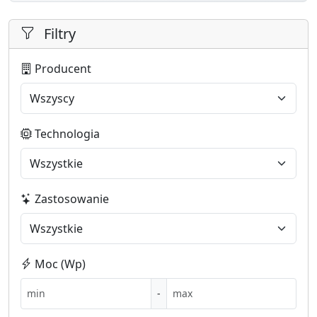
Filtry
Producent
Technologia
Zastosowanie
Moc (Wp)
-