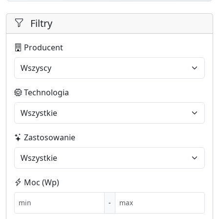
Filtry
Producent
Technologia
Zastosowanie
Moc (Wp)
-