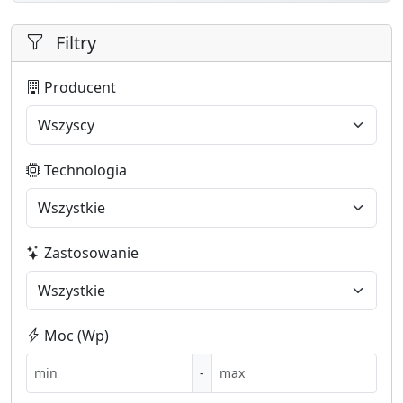
Filtry
Producent
Technologia
Zastosowanie
Moc (Wp)
-