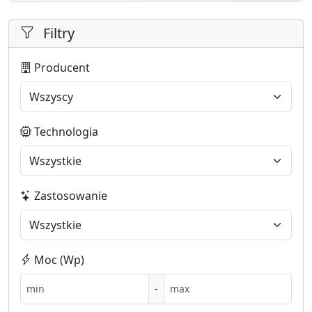
Filtry
Producent
Technologia
Zastosowanie
Moc (Wp)
-