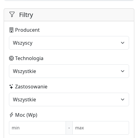
Filtry
Producent
Technologia
Zastosowanie
Moc (Wp)
-