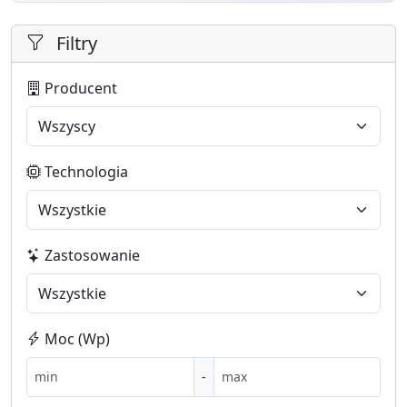
Filtry
Producent
Technologia
Zastosowanie
Moc (Wp)
-