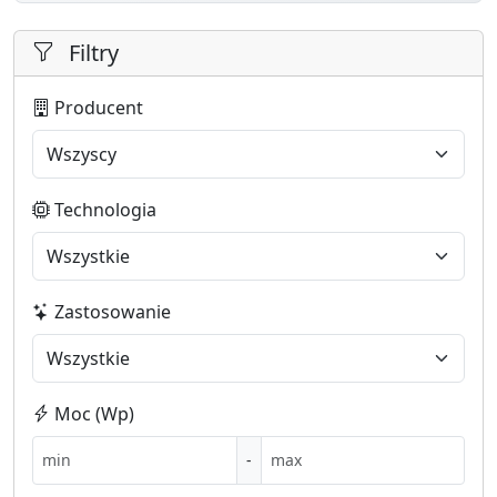
Filtry
Producent
Technologia
Zastosowanie
Moc (Wp)
-