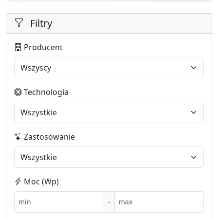
Filtry
Producent
Technologia
Zastosowanie
Moc (Wp)
-