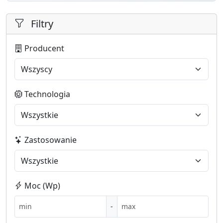
Filtry
Producent
Technologia
Zastosowanie
Moc (Wp)
-