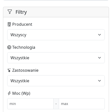
Filtry
Producent
Technologia
Zastosowanie
Moc (Wp)
-