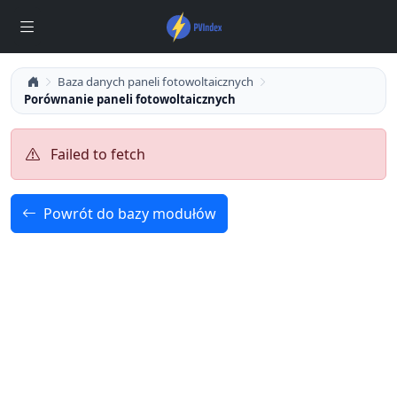
Baza danych paneli fotowoltaicznych
Porównanie paneli fotowoltaicznych
Failed to fetch
Powrót do bazy modułów