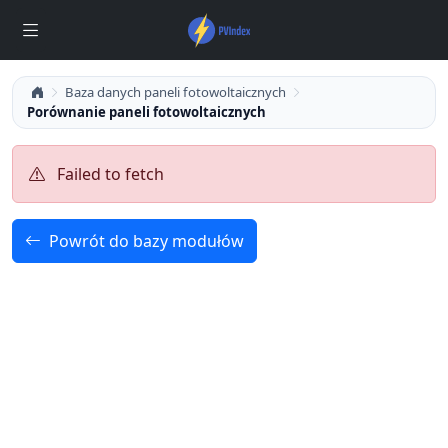
Baza danych paneli fotowoltaicznych
Porównanie paneli fotowoltaicznych
Failed to fetch
Powrót do bazy modułów