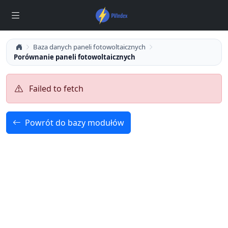
Baza danych paneli fotowoltaicznych
Porównanie paneli fotowoltaicznych
Failed to fetch
Powrót do bazy modułów