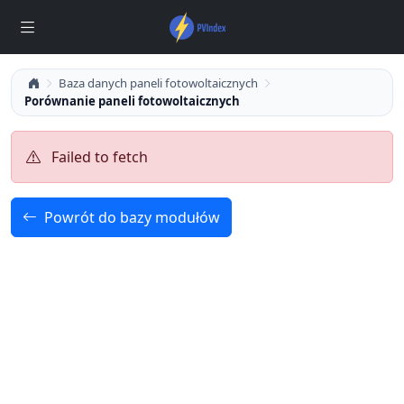
Baza danych paneli fotowoltaicznych
Porównanie paneli fotowoltaicznych
Failed to fetch
Powrót do bazy modułów