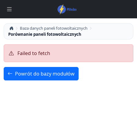
Baza danych paneli fotowoltaicznych
Porównanie paneli fotowoltaicznych
Failed to fetch
Powrót do bazy modułów