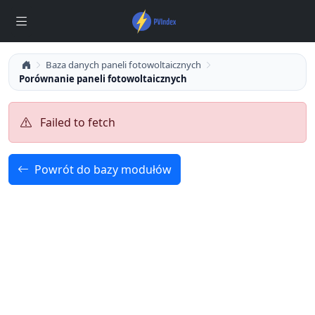
Baza danych paneli fotowoltaicznych
Porównanie paneli fotowoltaicznych
Failed to fetch
Powrót do bazy modułów